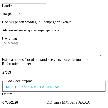
Land
*
Hoe wil je een woning in Spanje gebruiken?
*
Uw vraag
Este campo está oculto cuando se visualiza el formulario
Referentie nummer
Boek een afspraak
KLIK HIER VOOR EEN AFSPRAAK
Datum
DD barra MM barra AAAA