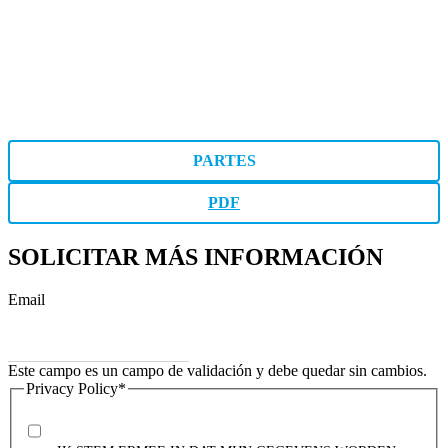
PARTES
PDF
SOLICITAR MÁS INFORMACIÓN
Email
Este campo es un campo de validación y debe quedar sin cambios.
Privacy Policy
*