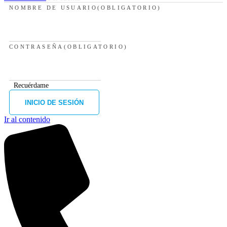
NOMBRE DE USUARIO
(OBLIGATORIO)
CONTRASEÑA
(OBLIGATORIO)
Recuérdame
Ir al contenido