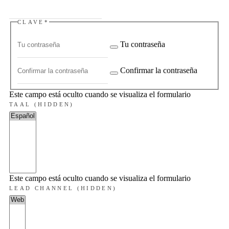
CLAVE
*
Tu contraseña
Confirmar la contraseña
Este campo está oculto cuando se visualiza el formulario
TAAL (HIDDEN)
Este campo está oculto cuando se visualiza el formulario
LEAD CHANNEL (HIDDEN)