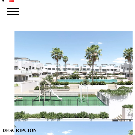
DESCRIPCIÓN