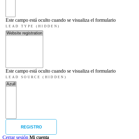
Este campo está oculto cuando se visualiza el formulario
LEAD TYPE (HIDDEN)
Este campo está oculto cuando se visualiza el formulario
LEAD SOURCE (HIDDEN)
Cerrar sesión
Mi cuenta