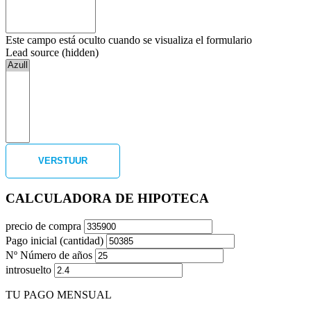
Este campo está oculto cuando se visualiza el formulario
Lead source (hidden)
CALCULADORA DE HIPOTECA
precio de compra
Pago inicial (cantidad)
Nº Número de años
introsuelto
TU PAGO MENSUAL