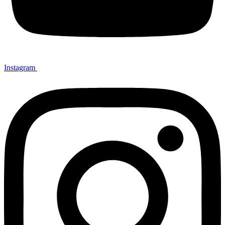
Instagram