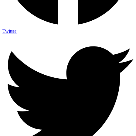
Twitter