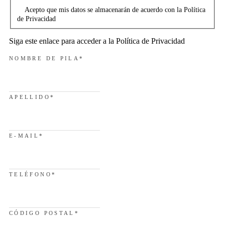
Acepto que mis datos se almacenarán de acuerdo con la Política
de Privacidad
Siga este enlace para acceder a la Política de Privacidad
NOMBRE DE PILA
*
APELLIDO
*
E-MAIL
*
TELÉFONO
*
CÓDIGO POSTAL
*