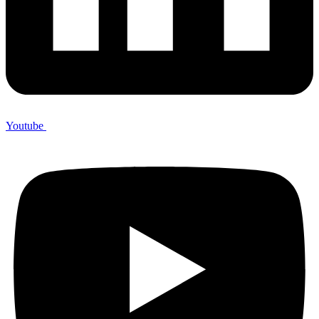
Youtube