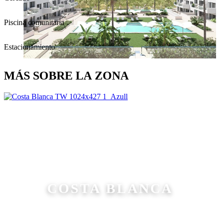
Piscina comunitaria
Estacionamiento
MÁS SOBRE LA ZONA
COSTA BLANCA