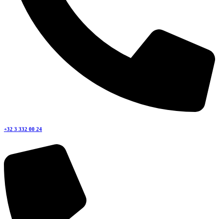
+32 3 332 00 24