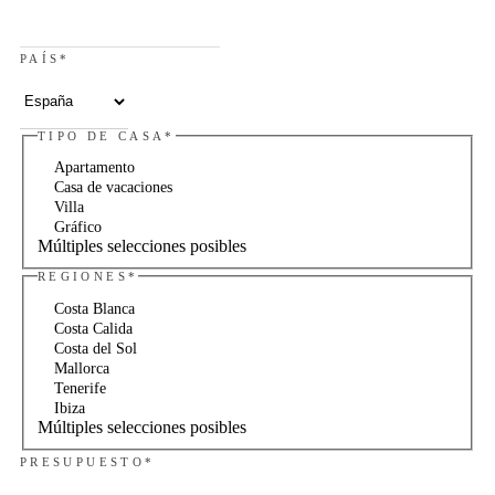
PAÍS
*
TIPO DE CASA
*
Apartamento
Casa de vacaciones
Villa
Gráfico
Múltiples selecciones posibles
REGIONES
*
Costa Blanca
Costa Calida
Costa del Sol
Mallorca
Tenerife
Ibiza
Múltiples selecciones posibles
PRESUPUESTO
*