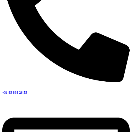
+31 85 888 26 55