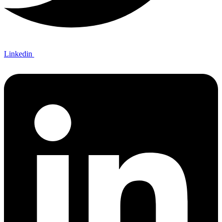
Linkedin