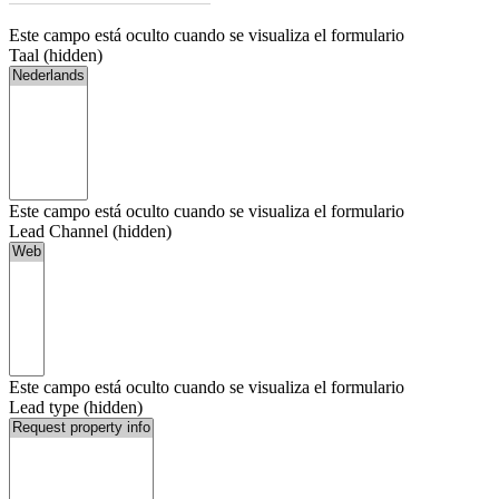
Este campo está oculto cuando se visualiza el formulario
Taal (hidden)
Este campo está oculto cuando se visualiza el formulario
Lead Channel (hidden)
Este campo está oculto cuando se visualiza el formulario
Lead type (hidden)