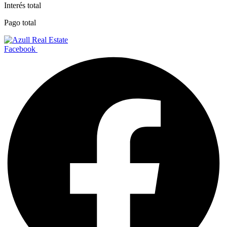
Interés total
Pago total
Facebook